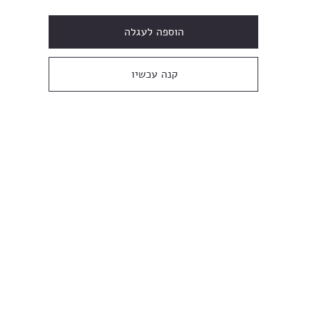
הוספה לעגלה
קנה עכשיו