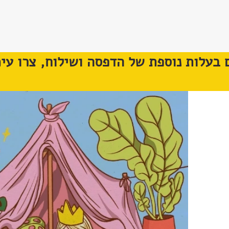
 בעלות נוספת של הדפסה ושילוח, צרו עימ