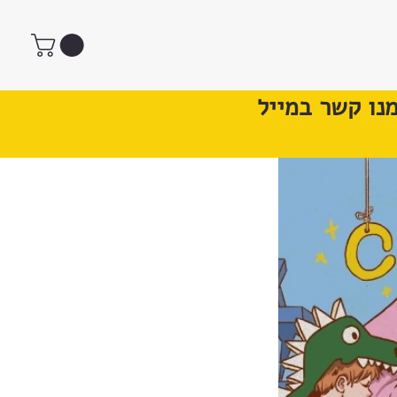
נו קשר במייל