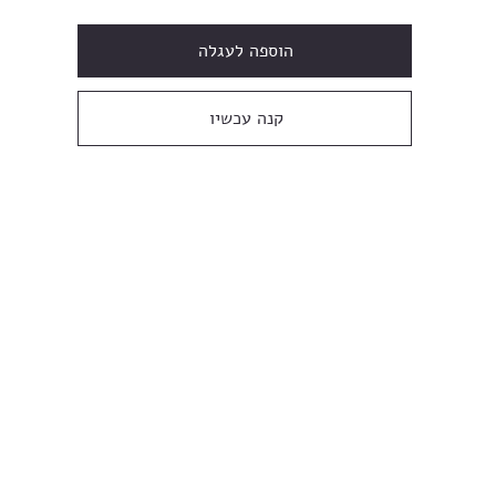
הוספה לעגלה
קנה עכשיו