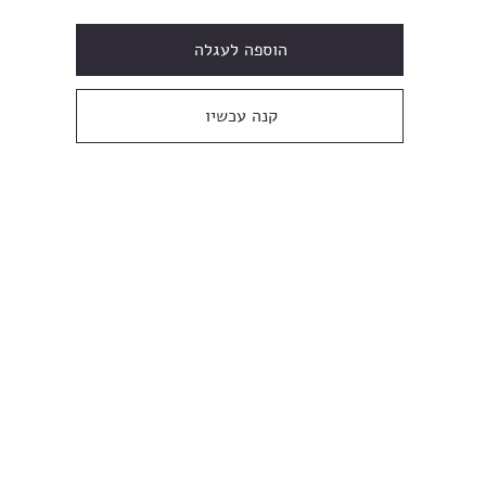
הוספה לעגלה
קנה עכשיו