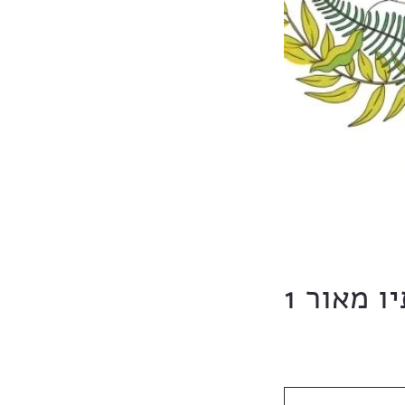
ו מאור 1