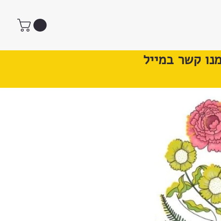
נו קשר במייל