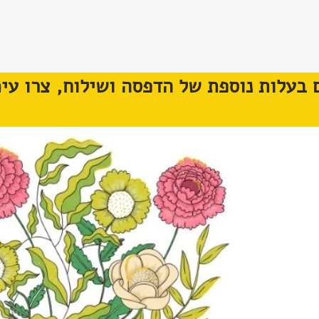
 בעלות נוספת של הדפסה ושילוח, צרו עימ