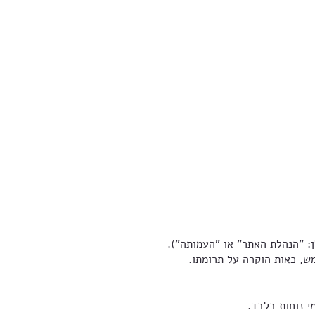
, כאות הוקרה על תרומתו.