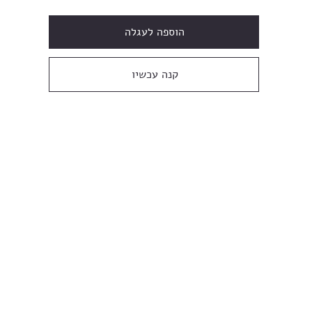
הוספה לעגלה
קנה עכשיו