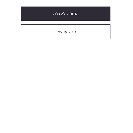
הוספה לעגלה
קנה עכשיו