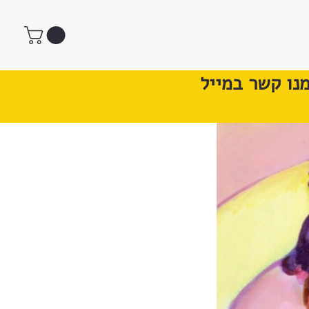
נו קשר במייל