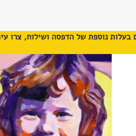
 בעלות נוספת של הדפסה ושילוח, צרו עימ