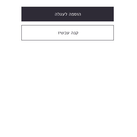
הוספה לעגלה
קנה עכשיו