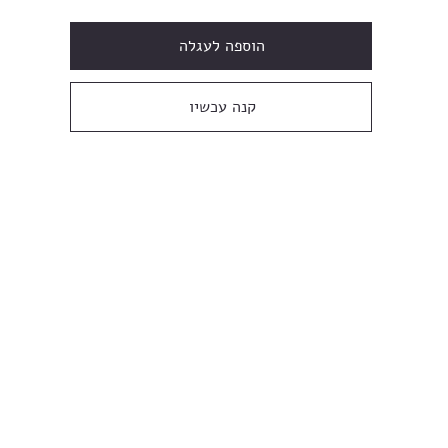
הוספה לעגלה
קנה עכשיו